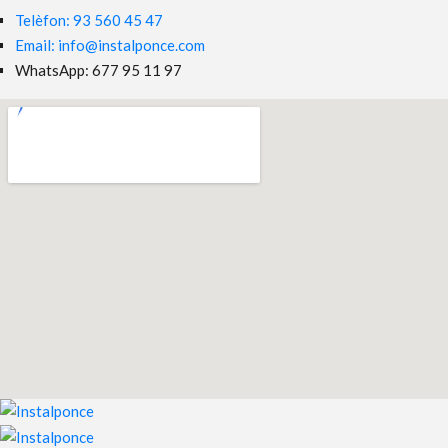
Telèfon: 93 560 45 47
Email: info@instalponce.com
WhatsApp: 677 95 11 97